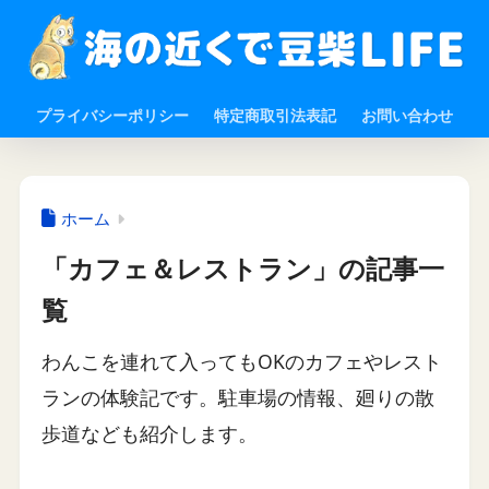
プライバシーポリシー
特定商取引法表記
お問い合わせ
ホーム
「カフェ＆レストラン」の記事一
覧
わんこを連れて入ってもOKのカフェやレスト
ランの体験記です。駐車場の情報、廻りの散
歩道なども紹介します。