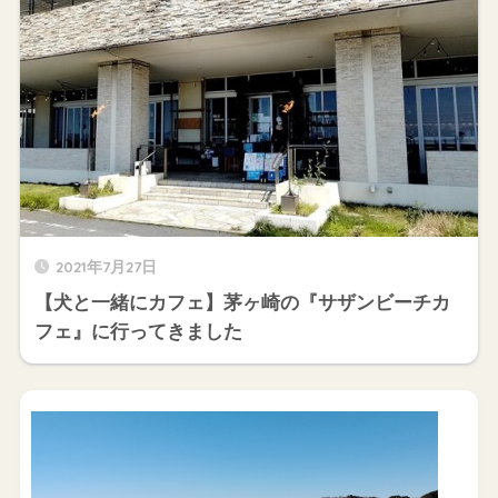
2021年7月27日
【犬と一緒にカフェ】茅ヶ崎の『サザンビーチカ
フェ』に行ってきました