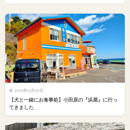
2023年12月30日
【犬と一緒にお食事処】小田原の『浜屋』に行っ
てきました