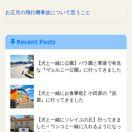
お正月の飛行機事故について思うこと
Recent Posts
【犬と一緒に公園】バラ園と軍港で有名
な『ヴェルニー公園』に行ってきました
【犬と一緒にお食事処】小田原の『浜
屋』に行ってきました
【犬と一緒にソレイユの丘】行ってきま
した！ワンコと一緒に入れるようになっ