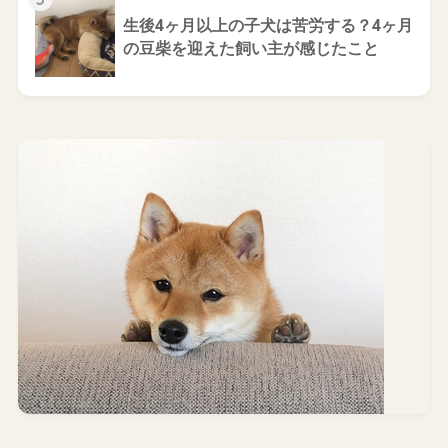
生後4ヶ月以上の子犬は苦労する？4ヶ月
の豆柴を迎えた飼い主が感じたこと