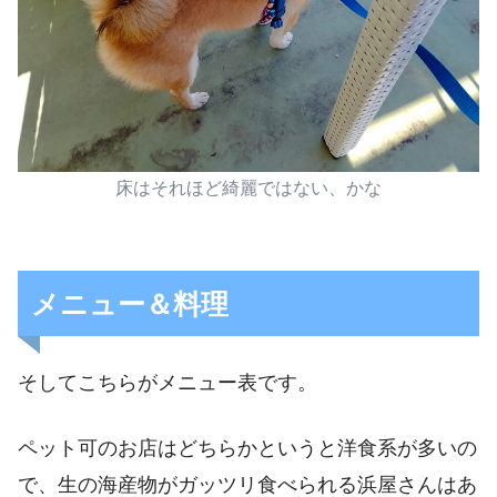
床はそれほど綺麗ではない、かな
メニュー＆料理
そしてこちらがメニュー表です。
ペット可のお店はどちらかというと洋食系が多いの
で、生の海産物がガッツリ食べられる浜屋さんはあ