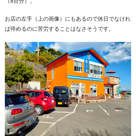
（8台分）。
お店の左手（上の画像）にもあるので休日でなけれ
ば停めるのに苦労することはなさそうです。