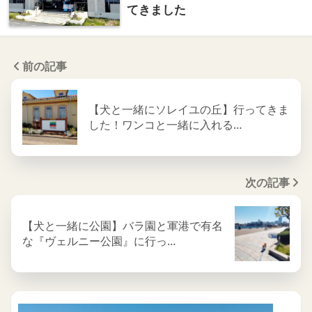
てきました
前の記事
【犬と一緒にソレイユの丘】行ってきま
した！ワンコと一緒に入れる…
次の記事
【犬と一緒に公園】バラ園と軍港で有名
な『ヴェルニー公園』に行っ…