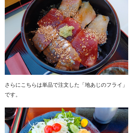
さらにこちらは単品で注文した「地あじのフライ」
です。