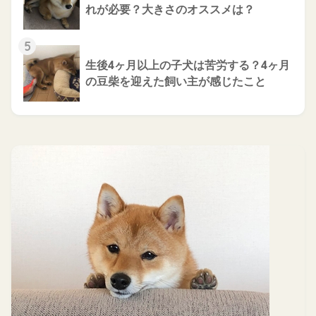
れが必要？大きさのオススメは？
5
生後4ヶ月以上の子犬は苦労する？4ヶ月
の豆柴を迎えた飼い主が感じたこと