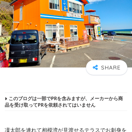
このブログは一部でPRを含みますが、メーカーから商
品を受け取ってPRを依頼されてはいません
凜太郎を連れて相模湾が見渡せるテラスでお刺身を