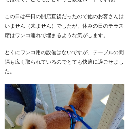
この日は平日の開店直後だったので他のお客さんは
いません（来ません）でしたが、休みの日のテラス
席はワンコ連れで埋まるような気がします。
とくにワンコ用の設備はないですが、テーブルの間
隔も広く取られているのでとても快適に過ごせまし
た。