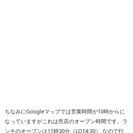
ちなみにGoogleマップでは営業時間が10時からに
なっていますがこれは売店のオープン時間です。ラ
ンチのオープンは11時30分（LO14:30） なので行