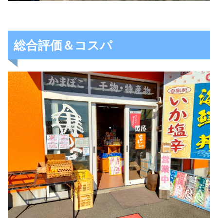
総合評価＆コスパ