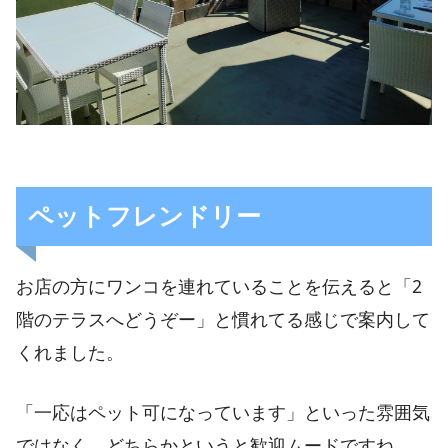
ペットフレンドリー
お店の方にワンコを連れていることを伝えると「2
階のテラスへどうぞー」と慣れてる感じで案内して
くれました。
「一応はペット可になっています」といった雰囲気
ではなく、どちらかというと歓迎ムードですね。