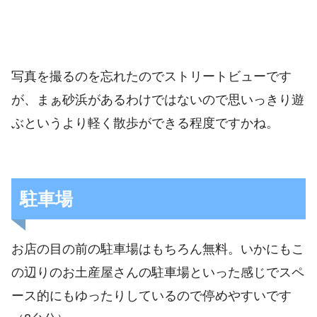
写真を撮るのを忘れたのでストリートビューです
が、まぁ砂浜があるわけではないので思いっきり遊
ぶというより軽く散歩ができる程度ですかね。
駐車場
お店の目の前の駐車場はもちろん無料。いかにもこ
の辺りのお土産屋さんの駐車場といった感じでスペ
ース的にもゆったりしているので停めやすいです