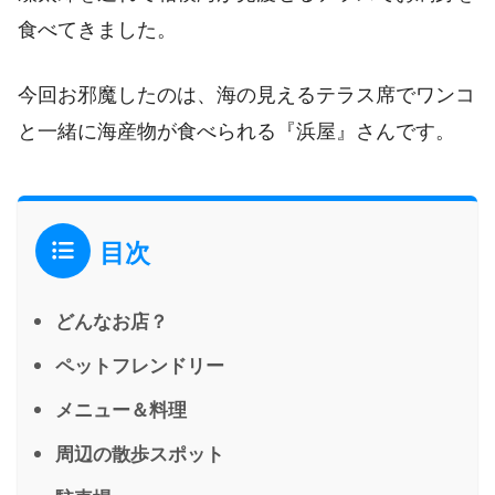
食べてきました。
今回お邪魔したのは、海の見えるテラス席でワンコ
と一緒に海産物が食べられる『浜屋』さんです。
目次
どんなお店？
ペットフレンドリー
メニュー＆料理
周辺の散歩スポット