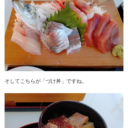
そしてこちらが「づけ丼」ですね。