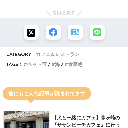
SHARE
CATEGORY :
カフェ＆レストラン
TAGS :
ペット可
海
食事処
他にもこんな記事が読まれてます
【犬と一緒にカフェ】茅ヶ崎の
『サザンビーチカフェ』に行っ