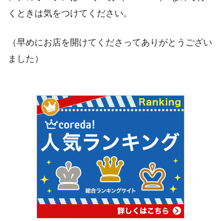
くときは気をつけてください。
（早めにお店を開けてくださってありがとうござい
ました）