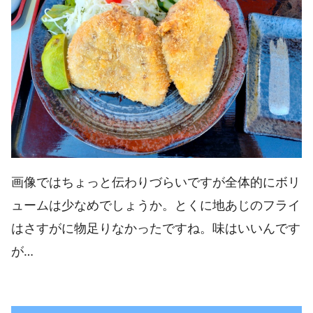
画像ではちょっと伝わりづらいですが全体的にボリ
ュームは少なめでしょうか。とくに地あじのフライ
はさすがに物足りなかったですね。味はいいんです
が…