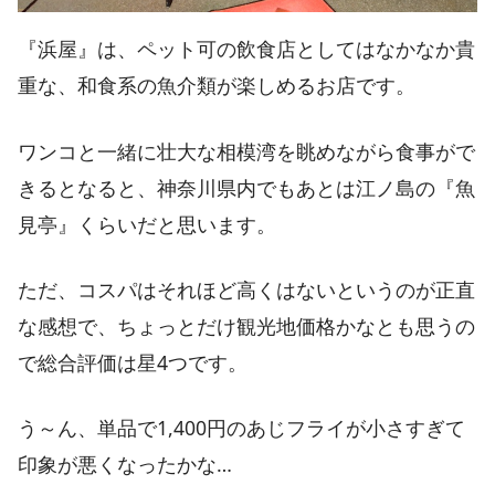
『浜屋』は、ペット可の飲食店としてはなかなか貴
重な、和食系の魚介類が楽しめるお店です。
ワンコと一緒に壮大な相模湾を眺めながら食事がで
きるとなると、神奈川県内でもあとは江ノ島の『魚
見亭』くらいだと思います。
ただ、コスパはそれほど高くはないというのが正直
な感想で、ちょっとだけ観光地価格かなとも思うの
で総合評価は星4つです。
う～ん、単品で1,400円のあじフライが小さすぎて
印象が悪くなったかな…