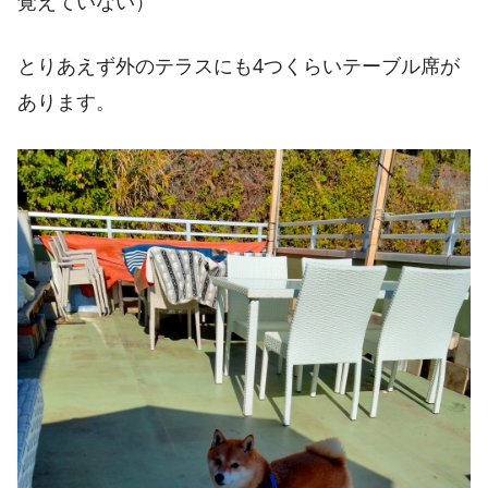
覚えていない）
とりあえず外のテラスにも4つくらいテーブル席が
あります。