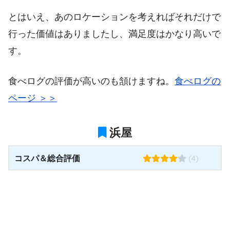
とはいえ、あのロケーションを考えればそれだけで
行った価値はありましたし、満足度はかなり高いで
す。
食べログの評価が高いのも頷けますね。
食べログの
ページ ＞＞
浜屋
コスパ＆総合評価
(4)