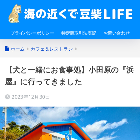
プライバシーポリシー
特定商取引法表記
お問い合わせ
ホーム
カフェ＆レストラン
【犬と一緒にお食事処】小田原の『浜
屋』に行ってきました
2023年12月30日