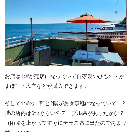
お店は1階が売店になっていて自家製のひもの・か
まぼこ・塩辛などが購入できます。
そして1階の一部と2階がお食事処になっていて、2
階の店内は6つぐらいのテーブル席があったかな？
（階段を上がってすぐにテラス席に出たのであまり