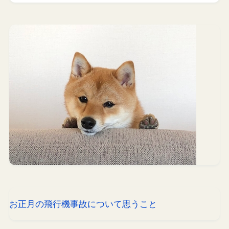
お正月の飛行機事故について思うこと