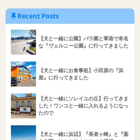
Recent Posts
【犬と一緒に公園】バラ園と軍港で有名
な『ヴェルニー公園』に行ってきました
【犬と一緒にお食事処】小田原の『浜
屋』に行ってきました
【犬と一緒にソレイユの丘】行ってきま
した！ワンコと一緒に入れるようになっ
たので
【犬と一緒に浜辺】『長者ヶ崎』と『葉