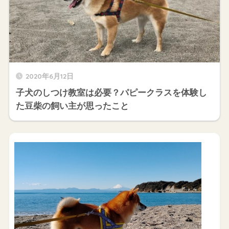
2020年6月12日
子犬のしつけ教室は必要？パピークラスを体験し
た豆柴の飼い主が思ったこと