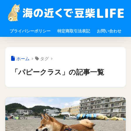
プライバシーポリシー
特定商取引法表記
お問い合わせ
ホーム
タグ
「パピークラス」の記事一覧