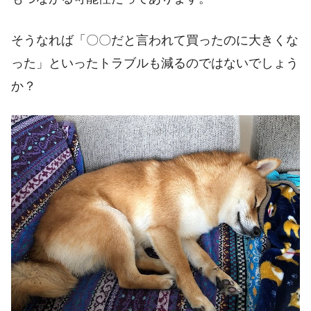
そうなれば「〇〇だと言われて買ったのに大きくな
った」といったトラブルも減るのではないでしょう
か？