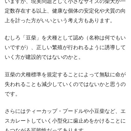
いますが、現実問題として小さなサイズの柴犬が一
定数存在する以上、健康な個体の安定化や犬質の向
上を計った方がいいという考え方もあります。
むしろ「豆柴」を犬種として認め（名称は何でもい
いですが）、正しい繁殖が行われるように誘導して
いく方が建設的ではないのかと。
豆柴の犬種標準を規定することによって無駄に命が
失われることも減少していくのではないかと思うの
です。
さらにはティーカップ・プードルや小豆柴など、エ
スカレートしていく小型化に歯止めをかけることに
もつながる可能性だってあります。