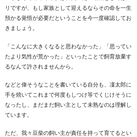
リですが、もし家族として迎えるならその命を一生
預かる覚悟が必要だということを今一度確認してお
きましょう。
「こんなに大きくなると思わなかった」「思ってい
たより気性が荒かった」といったことで飼育放棄す
るなんて許されませんから。
などと偉そうなことを書いている自分も、凜太郎に
手を焼いてこれまで何度もしつけ等でくじけそうに
なったし、まだまだ飼い主として未熟なのは理解し
ています。
ただ、我々豆柴の飼い主が責任を持って育てるとい