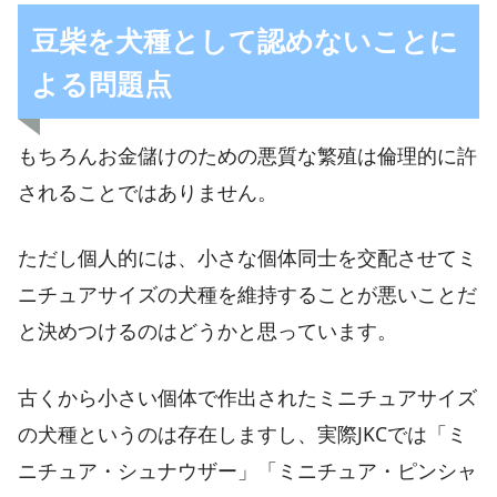
豆柴を犬種として認めないことに
よる問題点
もちろんお金儲けのための悪質な繁殖は倫理的に許
されることではありません。
ただし個人的には、小さな個体同士を交配させてミ
ニチュアサイズの犬種を維持することが悪いことだ
と決めつけるのはどうかと思っています。
古くから小さい個体で作出されたミニチュアサイズ
の犬種というのは存在しますし、実際JKCでは「ミ
ニチュア・シュナウザー」「ミニチュア・ピンシャ