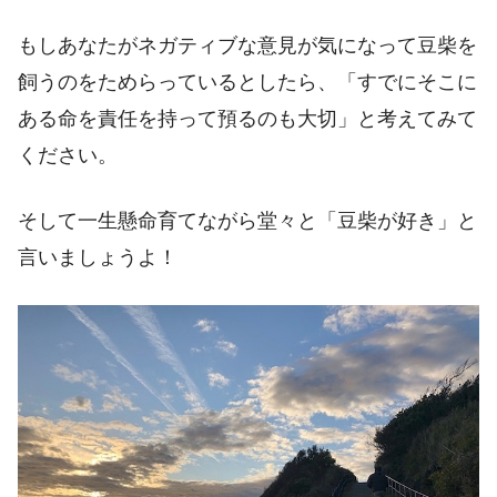
もしあなたがネガティブな意見が気になって豆柴を
飼うのをためらっているとしたら、「すでにそこに
ある命を責任を持って預るのも大切」と考えてみて
ください。
そして一生懸命育てながら堂々と「豆柴が好き」と
言いましょうよ！