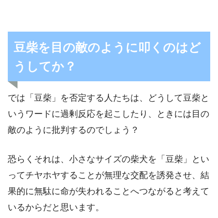
豆柴を目の敵のように叩くのはど
うしてか？
では「豆柴」を否定する人たちは、どうして豆柴と
いうワードに過剰反応を起こしたり、ときには目の
敵のように批判するのでしょう？
恐らくそれは、小さなサイズの柴犬を「豆柴」とい
ってチヤホヤすることが無理な交配を誘発させ、結
果的に無駄に命が失われることへつながると考えて
いるからだと思います。