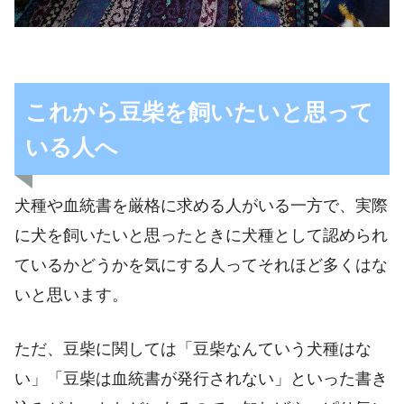
これから豆柴を飼いたいと思って
いる人へ
犬種や血統書を厳格に求める人がいる一方で、実際
に犬を飼いたいと思ったときに犬種として認められ
ているかどうかを気にする人ってそれほど多くはな
いと思います。
ただ、豆柴に関しては「豆柴なんていう犬種はな
い」「豆柴は血統書が発行されない」といった書き