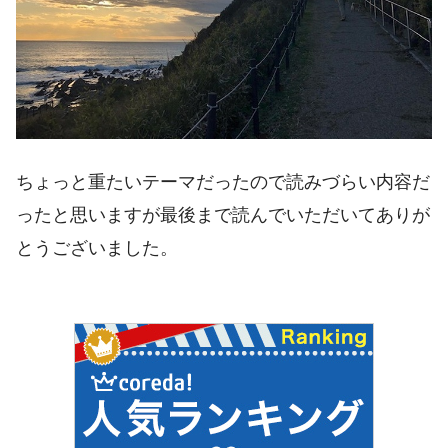
ちょっと重たいテーマだったので読みづらい内容だ
ったと思いますが最後まで読んでいただいてありが
とうございました。