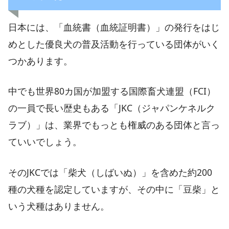
日本には、「血統書（血統証明書）」の発行をはじ
めとした優良犬の普及活動を行っている団体がいく
つかあります。
中でも世界80カ国が加盟する国際畜犬連盟（FCI）
の一員で長い歴史もある「JKC（ジャパンケネルク
ラブ）」は、業界でもっとも権威のある団体と言っ
ていいでしょう。
そのJKCでは「柴犬（しばいぬ）」を含めた約200
種の犬種を認定していますが、その中に「豆柴」と
いう犬種はありません。