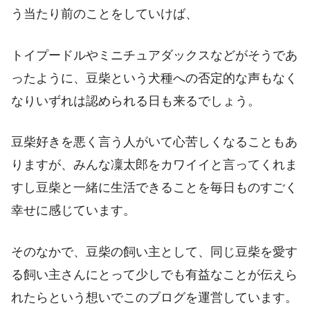
う当たり前のことをしていけば、
トイプードルやミニチュアダックスなどがそうであ
ったように、豆柴という犬種への否定的な声もなく
なりいずれは認められる日も来るでしょう。
豆柴好きを悪く言う人がいて心苦しくなることもあ
りますが、みんな凜太郎をカワイイと言ってくれま
すし豆柴と一緒に生活できることを毎日ものすごく
幸せに感じています。
そのなかで、豆柴の飼い主として、同じ豆柴を愛す
る飼い主さんにとって少しでも有益なことが伝えら
れたらという想いでこのブログを運営しています。