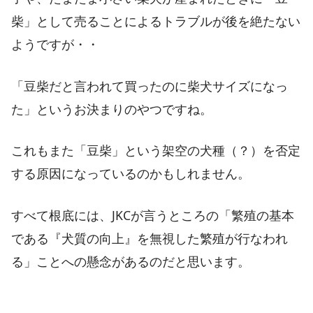
柴」として売ることによるトラブルが後を絶たない
ようですが・・
「豆柴だと言われて買ったのに柴犬サイズになっ
た」というお決まりのやつですね。
これもまた「豆柴」という架空の犬種（？）を否定
する原因になっているのかもしれません。
すべて根底には、JKCが言うところの「繁殖の基本
である『犬質の向上』を無視した繁殖が行なわれ
る」ことへの懸念があるのだと思います。