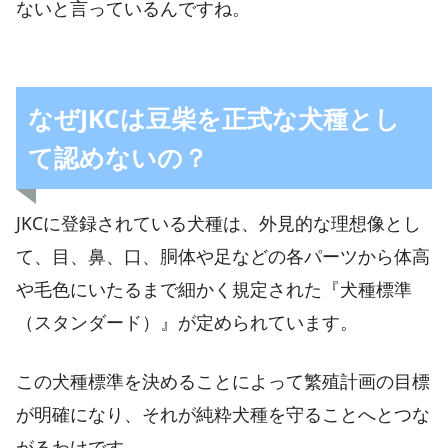
ないと言っているんですね。
なぜJKCは豆柴を正式な犬種とし
て認めないの？
JKCに登録されている犬種は、外見的な理想像とし
て、目、鼻、口、胴体や足などの各パーツから体高
や毛色にいたるまで細かく規定された『犬種標準
（スタンダード）』が定められています。
この犬種標準を決めることによって繁殖計画の目標
が明確になり、それが純粋犬種を守ることへとつな
がるわけです。