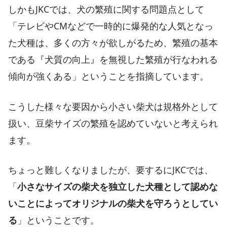
しかもJKCでは、犬の繁殖に関する問題点として
「テレビやCMなどで一時的に爆発的な人気となっ
た犬種は、多くの方々が欲しがるため、繁殖の基本
である『犬質の向上』を無視した繁殖が行なわれる
傾向が強くある」ということを指摘しています。
こうした様々な要因から小さい柴犬は規格外として
扱い、豆柴サイズの繁殖を認めていないと考えられ
ます。
ちょっと難しくなりましたが、要するにJKCでは、
「
小さなサイズの柴犬を独立した犬種として認めな
いことによってオリジナルの柴犬を守ろうとしてい
る
」ということです。