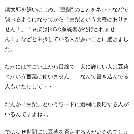
凜太郎を飼いはじめ、“豆柴” のことをネットなどで
調べるようになってから「豆柴という犬種はありま
せん！」「豆柴はJKCの血統書が発行されませ
ん！」などと主張している人が多いことに驚きまし
た。
なかにはすごい上から目線で「犬に詳しい人は豆柴
とかいう言葉は使いません！」なんて書き込んでる
人もいたりして・・
なんか「豆柴」というワードに過剰に反応する人が
いるんですよね…。
ではなぜ世間には豆柴を否定する人がいるのでしょ