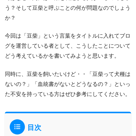
う？そして豆柴と呼ぶことの何が問題なのでしょう
か？
今回は「豆柴」という言葉をタイトルに入れてブロ
グを運営している者として、こうしたことについて
どう考えているかを書いてみようと思います。
同時に、豆柴を飼いたいけど・・「豆柴って犬種は
ないの？」「血統書がないとどうなるの？」といっ
た不安を持っている方はぜひ参考にしてください。
目次