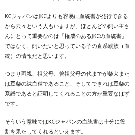
KCジャパンはJKCよりも容易に血統書が発行できる
から云々という人もいますが、ほとんどの飼い主さ
んにとって重要なのは「権威のあるJKCの血統書」
ではなく、飼いたいと思っている子の直系親族（血
統）の情報だと思います。
つまり両親、祖父母、曾祖父母の代までが柴犬また
は豆柴の純血種であること、そしてできれば豆柴の
系譜であると証明してくれることの方が重要なはず
です。
そういう意味ではKCジャパンの血統書は十分に役
割を果たしてくれるといえます。