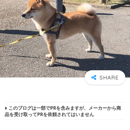
このブログは一部でPRを含みますが、メーカーから商
品を受け取ってPRを依頼されてはいません