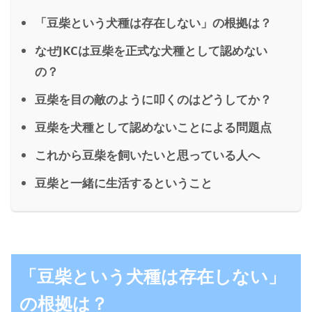
「豆柴という犬種は存在しない」の根拠は？
なぜJKCは豆柴を正式な犬種として認めない
の？
豆柴を目の敵のように叩くのはどうしてか？
豆柴を犬種として認めないことによる問題点
これから豆柴を飼いたいと思っている人へ
豆柴と一緒に生活するということ
「豆柴という犬種は存在しない」
の根拠は？