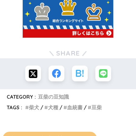
SHARE
CATEGORY :
豆柴の豆知識
TAGS :
柴犬
犬種
血統書
豆柴