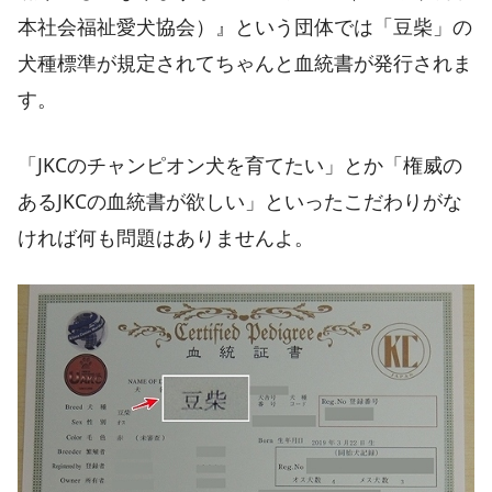
本社会福祉愛犬協会）』という団体では「豆柴」の
犬種標準が規定されてちゃんと血統書が発行されま
す。
「JKCのチャンピオン犬を育てたい」とか「権威の
あるJKCの血統書が欲しい」といったこだわりがな
ければ何も問題はありませんよ。