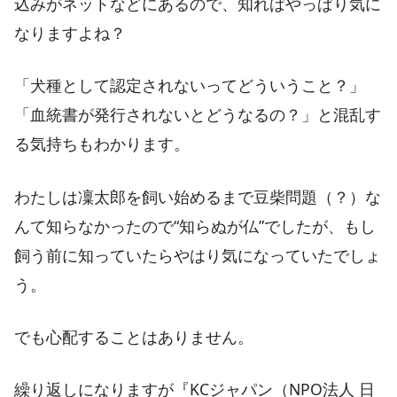
込みがネットなどにあるので、知ればやっぱり気に
なりますよね？
「犬種として認定されないってどういうこと？」
「血統書が発行されないとどうなるの？」と混乱す
る気持ちもわかります。
わたしは凜太郎を飼い始めるまで豆柴問題（？）な
んて知らなかったので“知らぬが仏”でしたが、もし
飼う前に知っていたらやはり気になっていたでしょ
う。
でも心配することはありません。
繰り返しになりますが『KCジャパン（NPO法人 日