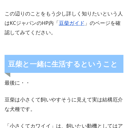
この辺りのことをもう少し詳しく知りたいという人
はKCジャパンのHP内「
豆柴ガイド
」のページを確
認してみてください。
豆柴と一緒に生活するということ
最後に・・
豆柴は小さくて飼いやすそうに見えて実は結構厄介
な犬種です。
「小さくてカワイイ」は、飼いたい動機としてはア