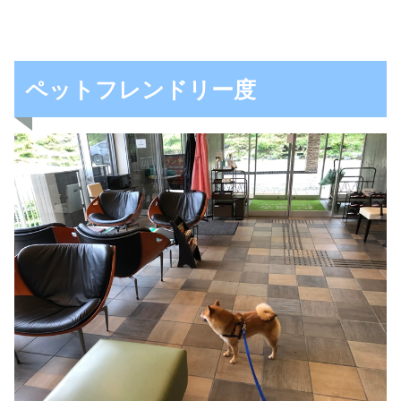
ペットフレンドリー度