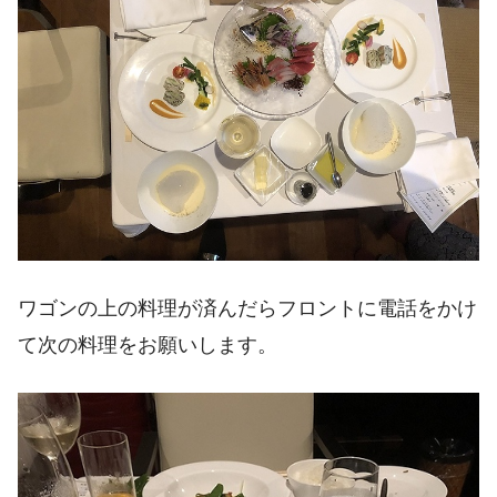
ワゴンの上の料理が済んだらフロントに電話をかけ
て次の料理をお願いします。