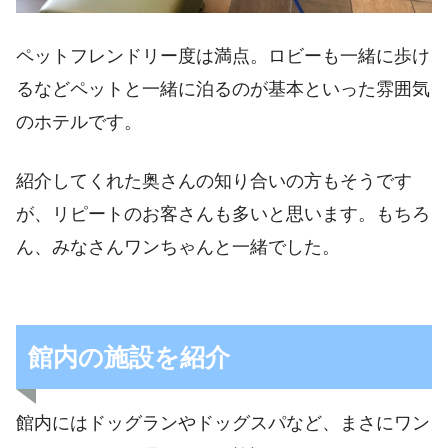
ペットフレンドリー度は満点。ロビーも一緒に歩け
るなどペットと一緒に泊るのが基本といった雰囲気
のホテルです。
紹介してくれた奥さんの知り合いの方もそうです
が、リピートのお客さんも多いと思います。もちろ
ん、みなさんワンちゃんと一緒でした。
館内の施設を紹介
館内にはドッグランやドッグスパなど、まさにワン