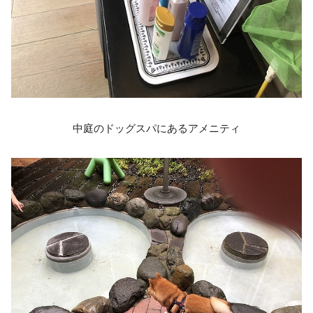
中庭のドッグスパにあるアメニティ