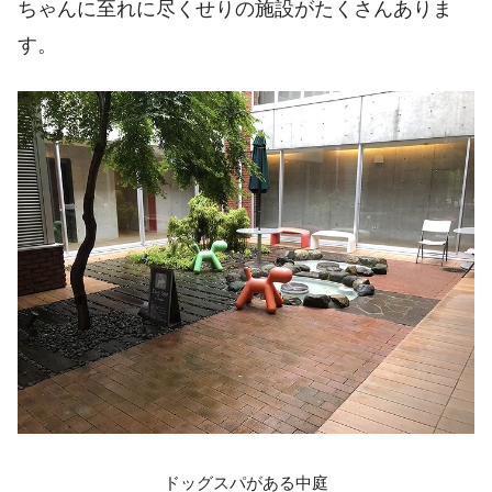
ちゃんに至れに尽くせりの施設がたくさんありま
す。
ドッグスパがある中庭