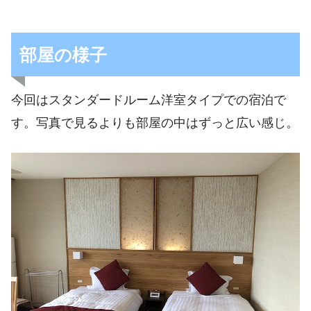
部屋の様子
今回はスタンダードルーム洋室タイプでの宿泊で
す。写真で見るよりも部屋の中はずっと広い感じ。