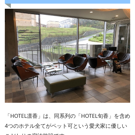
「HOTEL凛香」は、同系列の「HOTEL旬香」を含め
4つのホテル全てがペット可という愛犬家に優しい