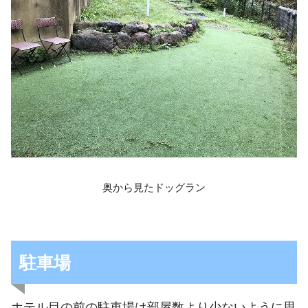
奥から見たドッグラン
駐車場
ホテル目の前の駐車場は部屋数より少ないように思