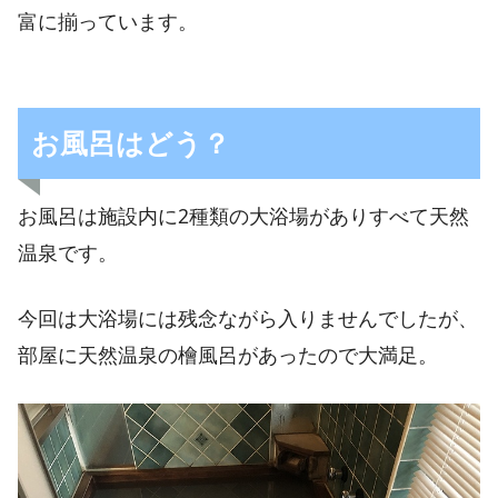
富に揃っています。
お風呂はどう？
お風呂は施設内に2種類の大浴場がありすべて天然
温泉です。
今回は大浴場には残念ながら入りませんでしたが、
部屋に天然温泉の檜風呂があったので大満足。