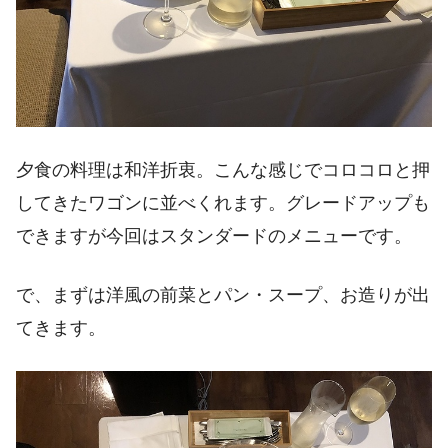
夕食の料理は和洋折衷。こんな感じでコロコロと押
してきたワゴンに並べくれます。グレードアップも
できますが今回はスタンダードのメニューです。
で、まずは洋風の前菜とパン・スープ、お造りが出
てきます。