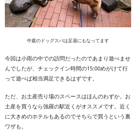
中庭のドッグスパは足湯にもなってます
今回は小雨の中での訪問だったのであまり遊べませ
んでしたが、チェックイン時間の15:00めがけて行
って遊べば相当満足できるはずです。
ただ、お土産売り場のスペースはほんのわずか。お
土産を買うなら強羅の駅近くがオススメです。近く
に大きめのホテルもあるのでそちらで買うという裏
ワザも。