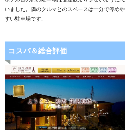
いました。隣のクルマとのスペースは十分で停めや
すい駐車場です。
コスパ＆総合評価