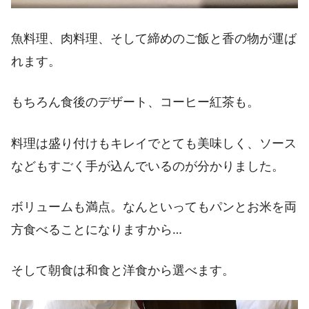
魚料理、肉料理、そして締めのご飯と香の物が運ば
れます。
もちろん食後のデザート、コーヒー紅茶も。
料理は盛り付けもキレイでとても美味しく、ソース
などもすごく手が込んでいるのが分かりました。
ボリュームも満点。なんといってもパンとお米を両
方食べることになりますから…
そして朝食は和食と洋食から選べます。