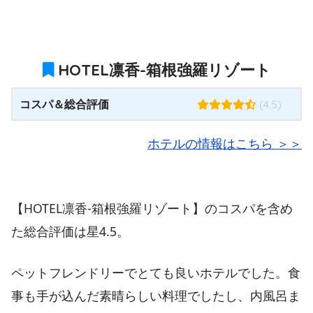
HOTEL凛香-箱根強羅リゾート
コスパ＆総合評価
(4.5)
ホテルの情報はこちら ＞＞
【HOTEL凛香-箱根強羅リゾート】のコスパを含め
た総合評価は星4.5。
ペットフレンドリーでとても良いホテルでした。食
事も手が込んだ素晴らしい料理でしたし、内風呂ま