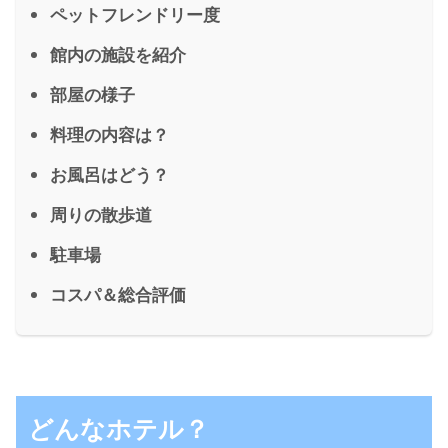
ペットフレンドリー度
館内の施設を紹介
部屋の様子
料理の内容は？
お風呂はどう？
周りの散歩道
駐車場
コスパ＆総合評価
どんなホテル？