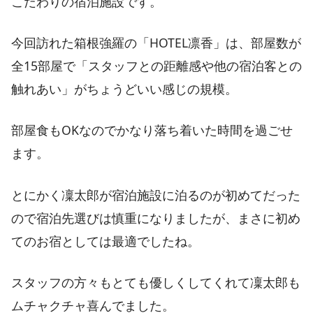
こだわりの宿泊施設です。
今回訪れた箱根強羅の「HOTEL凛香」は、部屋数が
全15部屋で「スタッフとの距離感や他の宿泊客との
触れあい」がちょうどいい感じの規模。
部屋食もOKなのでかなり落ち着いた時間を過ごせ
ます。
とにかく凜太郎が宿泊施設に泊るのが初めてだった
ので宿泊先選びは慎重になりましたが、まさに初め
てのお宿としては最適でしたね。
スタッフの方々もとても優しくしてくれて凜太郎も
ムチャクチャ喜んでました。