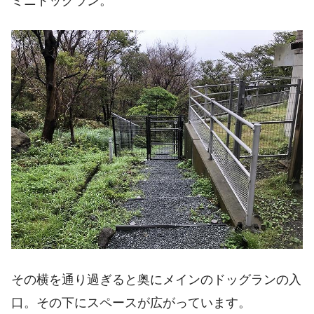
ミニドッグラン。
その横を通り過ぎると奥にメインのドッグランの入
口。その下にスペースが広がっています。