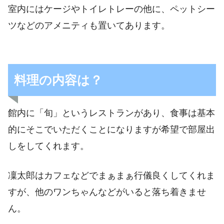
室内にはケージやトイレトレーの他に、ペットシー
ツなどのアメニティも置いてあります。
料理の内容は？
館内に「旬」というレストランがあり、食事は基本
的にそこでいただくことになりますが希望で部屋出
しをしてくれます。
凜太郎はカフェなどでまぁまぁ行儀良くしてくれま
すが、他のワンちゃんなどがいると落ち着きませ
ん。