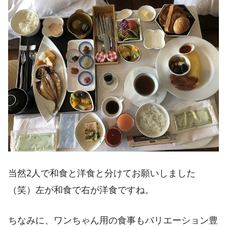
当然2人で和食と洋食と分けてお願いしました
（笑）左が和食で右が洋食ですね。
ちなみに、ワンちゃん用の食事もバリエーション豊