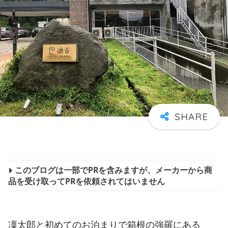
このブログは一部でPRを含みますが、メーカーから商
品を受け取ってPRを依頼されてはいません
凜太郎と初めてのお泊まりで箱根の強羅にある