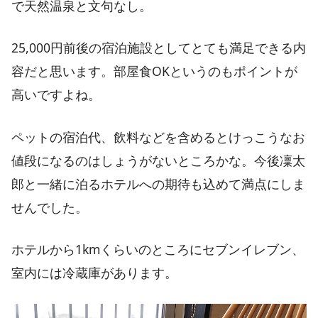
で天然温泉と文句なし。
25,000円前後の宿泊施設としてとても満足できる内
容だと思います。部屋食OKというのもポイントが
高いですよね。
ペットの宿泊代、飲料などを含めるとけっこうなお
値段になるのはしょうがないところかな。今後凜太
郎と一緒に泊るホテルへの期待も込めて満点にしま
せんでした。
ホテルから1kmくらいのところにセブンイレブン、
室内には冷蔵庫があります。