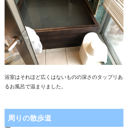
浴室はそれほど広くはないものの深さのタップリあ
るお風呂で温まりました。
周りの散歩道