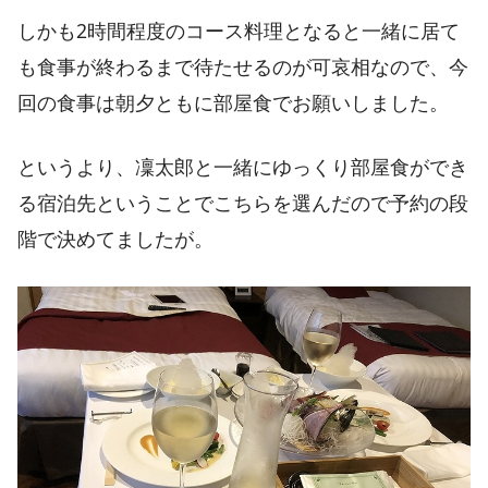
しかも2時間程度のコース料理となると一緒に居て
も食事が終わるまで待たせるのが可哀相なので、今
回の食事は朝夕ともに部屋食でお願いしました。
というより、凜太郎と一緒にゆっくり部屋食ができ
る宿泊先ということでこちらを選んだので予約の段
階で決めてましたが。