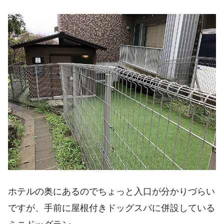
ホテルの奥にあるのでちょっと入口が分かりづらい
ですが、手前に屋根付きドッグスパに併設している