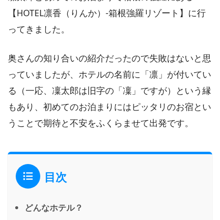
【HOTEL凛香（りんか）-箱根強羅リゾート】に行
ってきました。
奥さんの知り合いの紹介だったので失敗はないと思
っていましたが、ホテルの名前に「凛」が付いてい
る（一応、凜太郎は旧字の「凜」ですが）という縁
もあり、初めてのお泊まりにはピッタリのお宿とい
うことで期待と不安をふくらませて出発です。
目次
どんなホテル？