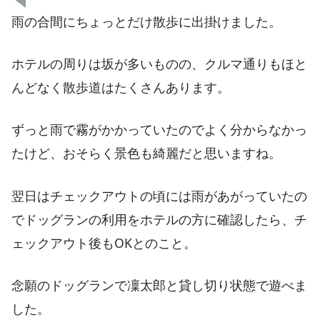
雨の合間にちょっとだけ散歩に出掛けました。
ホテルの周りは坂が多いものの、クルマ通りもほと
んどなく散歩道はたくさんあります。
ずっと雨で霧がかかっていたのでよく分からなかっ
たけど、おそらく景色も綺麗だと思いますね。
翌日はチェックアウトの頃には雨があがっていたの
でドッグランの利用をホテルの方に確認したら、チ
ェックアウト後もOKとのこと。
念願のドッグランで凜太郎と貸し切り状態で遊べま
した。