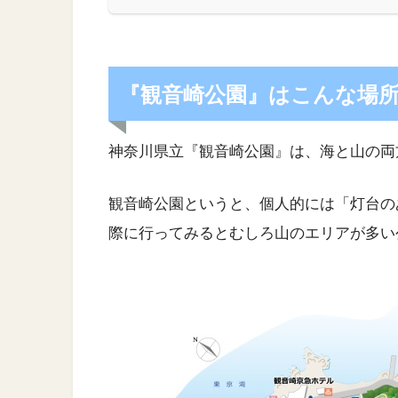
『観音崎公園』はこんな場
神奈川県立『観音崎公園』は、海と山の両
観音崎公園というと、個人的には「灯台の
際に行ってみるとむしろ山のエリアが多い