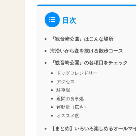
目次
『観音崎公園』はこんな場所
海沿いから森を抜ける散歩コース
『観音崎公園』の各項目をチェック
ドッグフレンドリー
アクセス
駐車場
近隣の食事処
運動量（広さ）
オススメ度
【まとめ】いろいろ楽しめるオールマ