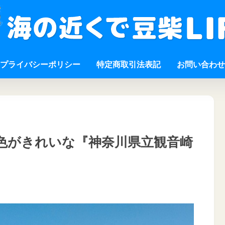
プライバシーポリシー
特定商取引法表記
お問い合わせ
色がきれいな『神奈川県立観音崎