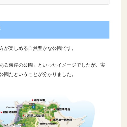
所
方が楽しめる自然豊かな公園です。
ある海岸の公園」といったイメージでしたが、実
公園だということが分かりました。