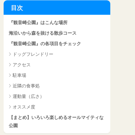
目次
『観音崎公園』はこんな場所
海沿いから森を抜ける散歩コース
『観音崎公園』の各項目をチェック
ドッグフレンドリー
アクセス
駐車場
近隣の食事処
運動量（広さ）
オススメ度
【まとめ】いろいろ楽しめるオールマイティな
公園