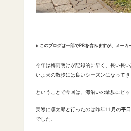
このブログは一部でPRを含みますが、メーカ
今年は梅雨明けが記録的に早く、長い長い
いよ犬の散歩には良いシーズンになってき
ということで今回は、海沿いの散歩にピッ
実際に凜太郎と行ったのは昨年11月の平
でした。