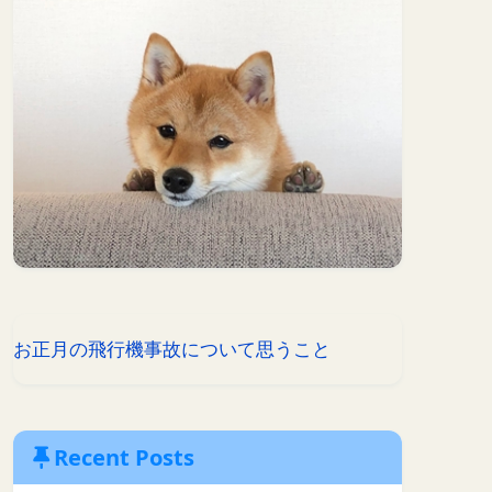
お正月の飛行機事故について思うこと
Recent Posts