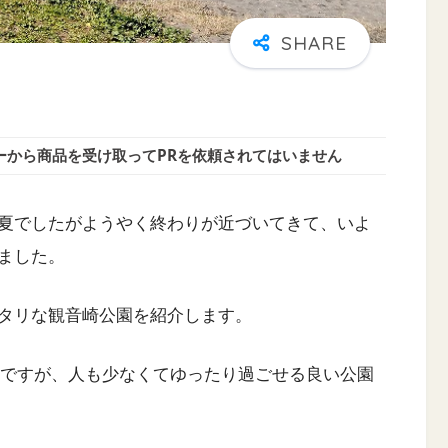
ーから商品を受け取ってPRを依頼されてはいません
夏でしたがようやく終わりが近づいてきて、いよ
ました。
タリな観音崎公園を紹介します。
日ですが、人も少なくてゆったり過ごせる良い公園