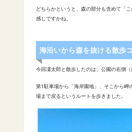
どちらかというと、森の部分も含めて「こ
感じですかね。
海沿いから森を抜ける散歩
今回凜太郎と散歩したのは、公園の右側（
第1駐車場から「海岸園地」、そこから岬
場まで戻るというルートを歩きました。