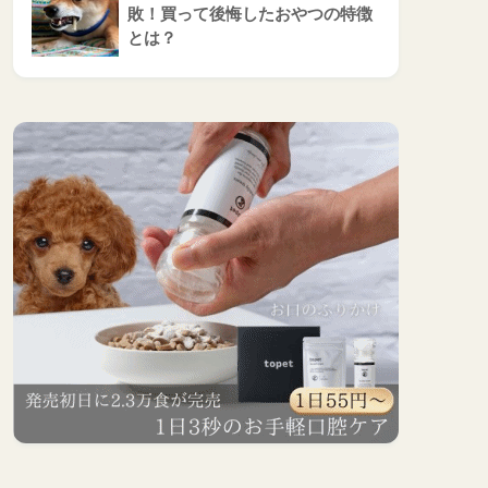
敗！買って後悔したおやつの特徴
とは？